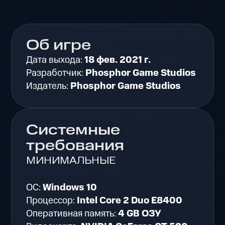
Об игре
Дата выхода:
18 фев. 2021 г.
Разработчик:
Phosphor Game Studios
Издатель:
Phosphor Game Studios
Системные
требования
МИНИМАЛЬНЫЕ
ОС:
Windows 10
Процессор:
Intel Core 2 Duo E8400
Оперативная память:
4 GB ОЗУ