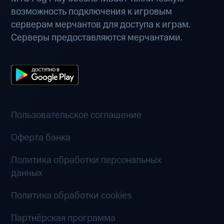
возможность подключения к игровым
серверам мерчантов для доступа к играм.
Серверы предоставляются мерчантами.
Пользовательское соглашение
Оферта банка
Политика обработки персональных
данных
Политика обработки cookies
Партнёрская программа