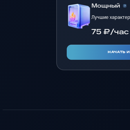
Мощный
Лучшие характер
75 ₽/час
НАЧАТЬ 