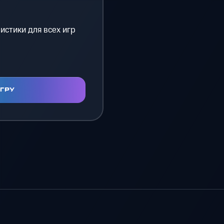
истики для всех игр
ИГРУ