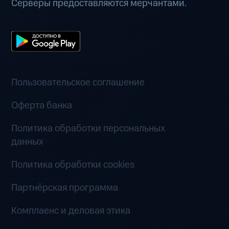
Серверы предоставляются мерчантами.
Пользовательское соглашение
Оферта банка
Политика обработки персональных
данных
Политика обработки cookies
Партнёрская программа
Комплаенс и деловая этика