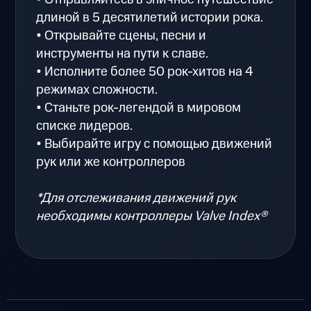
длиной в 5 десятилетий истории рока.
• Открывайте сцены, песни и
инструменты на пути к славе.
• Исполните более 50 рок-хитов на 4
режимах сложности.
• Станьте рок-легендой в мировом
списке лидеров.
• Выбирайте игру с помощью движений
рук или же контроллеров
*Для отслеживания движений рук
необходимы контроллеры Valve Index®