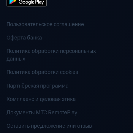
Пользовательское соглашение
Оферта банка
Политика обработки персональных
данных
Политика обработки cookies
Партнёрская программа
Комплаенс и деловая этика
Документы MTC RemotePlay
Оставить предложение или отзыв