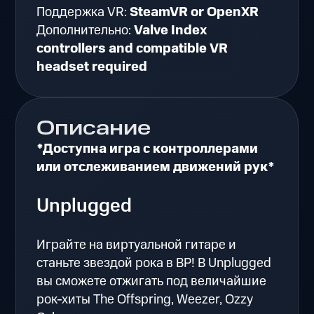
Поддержка VR:
SteamVR or OpenXR
Дополнительно:
Valve Index
controllers and compatible VR
headset required
Описание
*Доступна игра с контроллерами
или отслеживанием движений рук*
Unplugged
Играйте на виртуальной гитаре и
станьте звездой рока в ВР! В Unplugged
вы сможете отжигать под величайшие
рок-хиты The Offspring, Weezer, Ozzy