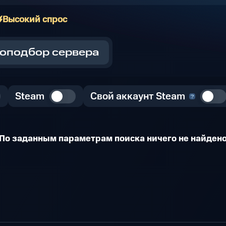
Высокий спрос
оподбор сервера
Steam
Свой аккаунт Steam
По заданным параметрам поиска ничего не найден