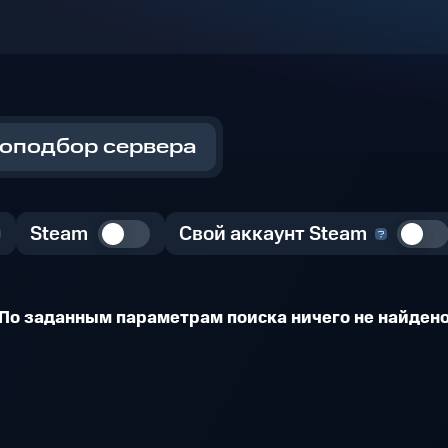
оподбор сервера
Steam
Свой аккаунт Steam
По заданным параметрам поиска ничего не найден