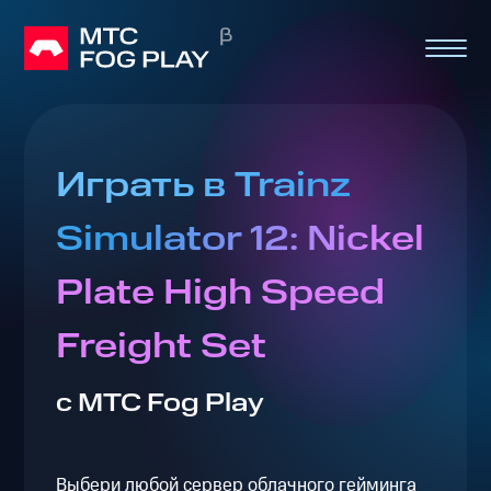
Играть в Trainz
Simulator 12: Nickel
Plate High Speed
Freight Set
с МТС Fog Play
Выбери любой сервер облачного гейминга