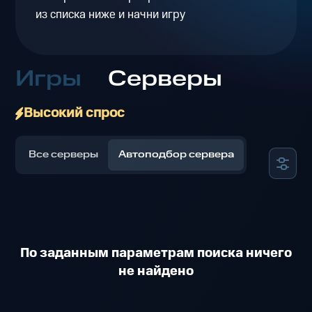
из списка ниже и начни игру
Игры
Серверы
Высокий спрос
Все серверы
Автоподбор сервера
По заданным параметрам поиска ничего
не найдено