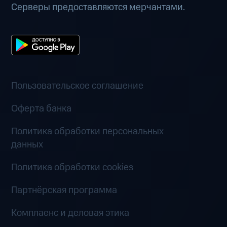
Серверы предоставляются мерчантами.
Пользовательское соглашение
Оферта банка
Политика обработки персональных
данных
Политика обработки cookies
Партнёрская программа
Комплаенс и деловая этика