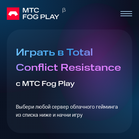
Играть в Total
Conflict Resistance
с МТС Fog Play
Выбери любой сервер облачного гейминга
из списка ниже и начни игру