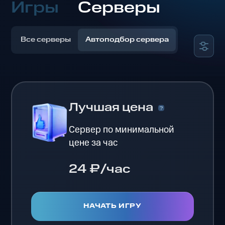
Игры
Серверы
Все серверы
Автоподбор сервера
Лучшая цена
Сервер по минимальной
цене за час
24 ₽/час
НАЧАТЬ ИГРУ