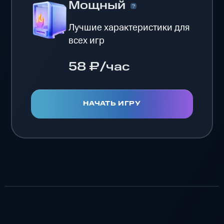
Мощный
Лучшие характеристики для
всех игр
58 ₽/час
НАЧАТЬ ИГРУ