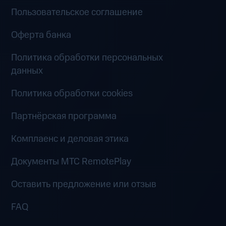
Пользовательское соглашение
Оферта банка
Политика обработки персональных
данных
Политика обработки cookies
Партнёрская программа
Комплаенс и деловая этика
Документы MTC RemotePlay
Оставить предложение или отзыв
FAQ