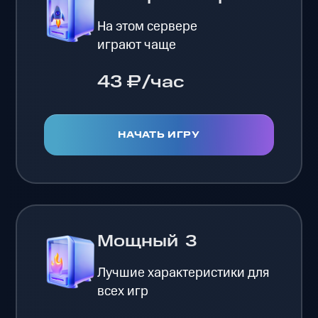
На этом сервере
играют чаще
43 ₽/час
НАЧАТЬ ИГРУ
Мощный
3
Лучшие характеристики для
всех игр