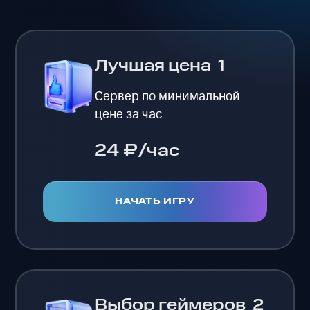
Лучшая цена
1
Сервер по минимальной
цене за час
24 ₽/час
НАЧАТЬ ИГРУ
Выбор геймеров
2