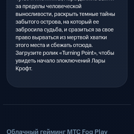
за пределы человеческой
выносливости, раскрыть темные тайны
забытого острова, на который ее
забросила судьба, и сразиться за свое
право вырваться из мертвой хватки
этого места и сбежать отсюда.
Загрузите ролик «Turning Point», чтобы
увидеть начало злоключений Лары
Крофт.
Облачный гейминг МТС Fog Play