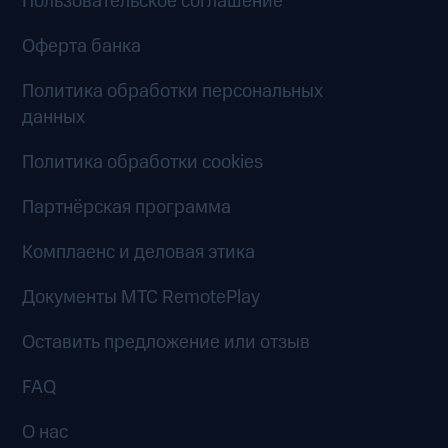
Пользовательское соглашение
Оферта банка
Политика обработки персональных
данных
Политика обработки cookies
Партнёрская программа
Комплаенс и деловая этика
Документы MTC RemotePlay
Оставить предложение или отзыв
FAQ
О нас