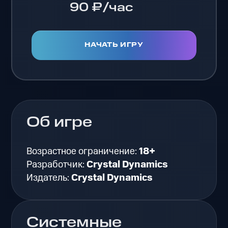
90 ₽/час
НАЧАТЬ ИГРУ
Об игре
Возрастное ограничение:
18+
Разработчик:
Crystal Dynamics
Издатель:
Crystal Dynamics
Системные