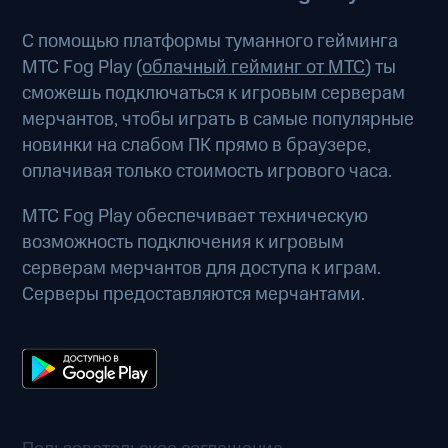
С помощью платформы туманного гейминга
МТС Fog Play (
облачный гейминг от МТС
) ты
сможешь подключаться к игровым серверам
мерчантов, чтобы играть в самые популярные
новинки на слабом ПК прямо в браузере,
оплачивая только стоимость игрового часа.
МТС Fog Play обеспечивает техническую
возможность подключения к игровым
серверам мерчантов для доступа к играм.
Серверы предоставляются мерчантами.