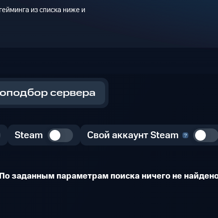
ейминга из списка ниже и
оподбор сервера
Steam
Свой аккаунт Steam
По заданным параметрам поиска ничего не найден