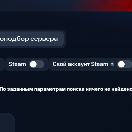
оподбор сервера
Steam
Свой аккаунт Steam
По заданным параметрам поиска ничего не найден