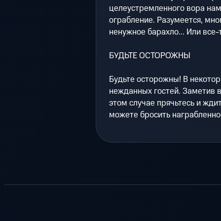
целеустремленного вора нам
ограбление. Разумеется, мно
ненужное барахло... Или все-
БУДЬТЕ ОСТОРОЖНЫ
Будьте осторожны! В некотор
нежданных гостей. Заметив в
этом случае прячьтесь и ждит
можете бросить награбленное