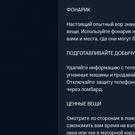
ФОНАРИК
Настоящий опытный вор знает
вещи. Используйте фонарик 
вами и места, где они могут 
ПОДГОТАВЛИВАЙТЕ ДОБЫЧУ
Удаляйте информацию с теле
угнанные машины и продавайт
Отключайте защиту телефоно
через ломбард.
ЦЕННЫЕ ВЕЩИ
Смотрите по сторонам в поис
сэкономить вам время на взл
окна или чек в мусорной корз