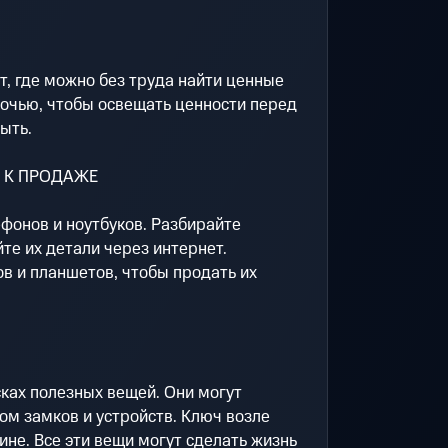
, где можно без труда найти ценные
ночью, чтобы освещать ценности перед
быть.
 К ПРОДАЖЕ
фонов и ноутбуков. Разбирайте
е их детали через интернет.
в и планшетов, чтобы продать их
ках полезных вещей. Они могут
ом замков и устройств. Ключ возле
ине. Все эти вещи могут сделать жизнь