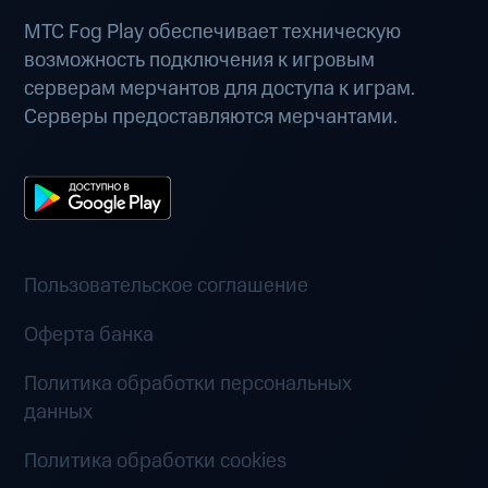
МТС Fog Play обеспечивает техническую
возможность подключения к игровым
серверам мерчантов для доступа к играм.
Серверы предоставляются мерчантами.
Пользовательское соглашение
Оферта банка
Политика обработки персональных
данных
Политика обработки cookies