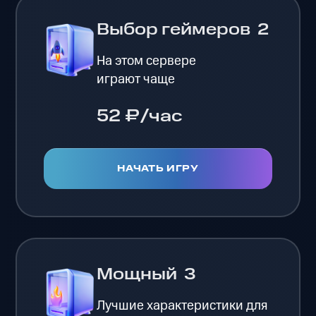
Выбор геймеров
2
На этом сервере
играют чаще
52 ₽/час
НАЧАТЬ ИГРУ
Мощный
3
Лучшие характеристики для