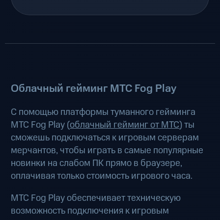
Облачный гейминг МТС Fog Play
С помощью платформы туманного гейминга
МТС Fog Play (
облачный гейминг от МТС
) ты
сможешь подключаться к игровым серверам
мерчантов, чтобы играть в самые популярные
новинки на слабом ПК прямо в браузере,
оплачивая только стоимость игрового часа.
МТС Fog Play обеспечивает техническую
возможность подключения к игровым