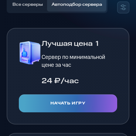
Все серверы
Автоподбор сервера
Лучшая цена
1
Сервер по минимальной
цене за час
24 ₽/час
НАЧАТЬ ИГРУ