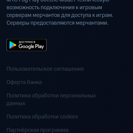
возможность подключения к игровым
серверам мерчантов для доступа к играм.
Серверы предоставляются мерчантами.
Пользовательское соглашение
Оферта банка
Политика обработки персональных
данных
Политика обработки cookies
Партнёрская программа