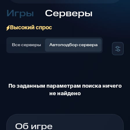
Игры
Серверы
Высокий спрос
Все серверы
Автоподбор сервера
По заданным параметрам поиска ничего
не найдено
Об игре