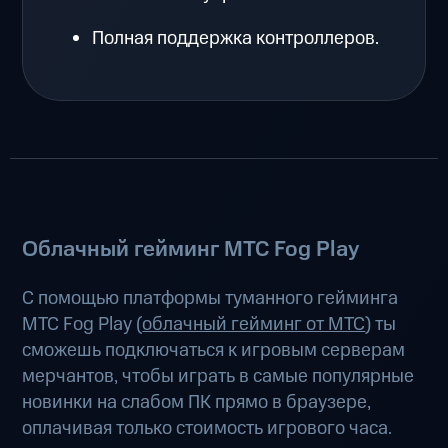
Полная поддержка контроллеров.
Облачный гейминг МТС Fog Play
С помощью платформы туманного гейминга
МТС Fog Play (
облачный гейминг от МТС
) ты
сможешь подключаться к игровым серверам
мерчантов, чтобы играть в самые популярные
новинки на слабом ПК прямо в браузере,
оплачивая только стоимость игрового часа.