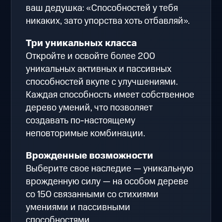
ваш дедушка: «Способностей у тебя
никаких, зато упорства хоть отбавляй».
Три уникальных класса
Откройте и освойте более 200
уникальных активных и пассивных
способностей вкупе с улучшениями.
Каждая способность имеет собственное
дерево умений, что позволяет
создавать по-настоящему
неповторимые комбинации.
Врожденные возможности
Выберите свое наследие — уникальную
врожденную силу — на особом дереве
со 150 связанными со стихиями
умениями и пассивными
способностями.