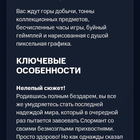
Вас ждут горы добычи, тонны
коллекционных предметов,
бесчисленные часы игры, буйный
геймплей и нарисованная с душой
пиксельная графика.
КЛЮЧЕВЫЕ
ОСОБЕННОСТИ
Нелепый сюжет!
Родившись полным бездарем, вы все
же умудряетесь стать последней
надеждой мира, который в очередной
раз пытается завоевать Слормант со
своими безмозглыми прихвостнями.
Просто здорово! Но как однажды сказал