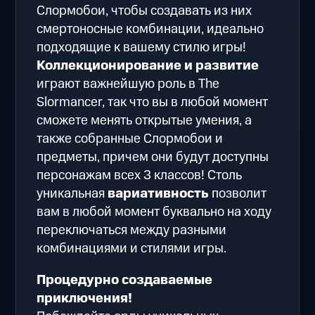
Слормобои, чтобы создавать из них
смертоносные комбинации, идеально
подходящие к вашему стилю игры!
Коллекционирование и развитие
играют важнейшую роль в The
Slormancer, так что вы в любой момент
сможете менять открытые умения, а
также собранные Слормобои и
предметы, причем они будут доступны
персонажам всех 3 классов! Столь
уникальная
вариативность
позволит
вам в любой момент буквально на ходу
переключаться между разными
комбинациями и стилями игры.
Процедурно создаваемые
приключения!