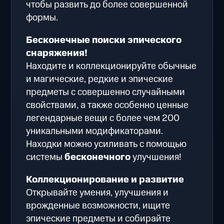
чтобы развить до более совершенной
формы.
Бесконечные поиски эпического
снаряжения!
Находите и коллекционируйте обычные
и магические, редкие и эпические
предметы с совершенно случайными
свойствами, а также особенно ценные
легендарные вещи с более чем 200
уникальными модификаторами.
Находки можно усиливать с помощью
системы
бесконечного
улучшения!
Коллекционирование и развитие
Открывайте умения, улучшения и
врожденные возможности, ищите
эпические предметы и собирайте