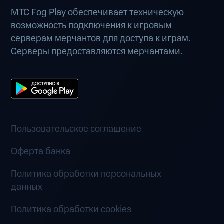
МТС Fog Play обеспечивает техническую
возможность подключения к игровым
серверам мерчантов для доступа к играм.
Серверы предоставляются мерчантами.
Пользовательское соглашение
Оферта банка
Политика обработки персональных
данных
Политика обработки cookies