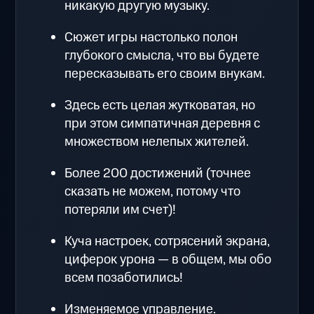
никакую другую музыку.
Сюжет игры настолько полон
глубокого смысла, что вы будете
пересказывать его своим внукам.
Здесь есть целая жутковатая, но
при этом симпатичная деревня с
множеством нелепых жителей.
Более 200 достижений (точнее
сказать не можем, потому что
потеряли им счет)!
Куча настроек, сотрясений экрана,
циферок урона — в общем, мы обо
всем позаботились!
Изменяемое управление.