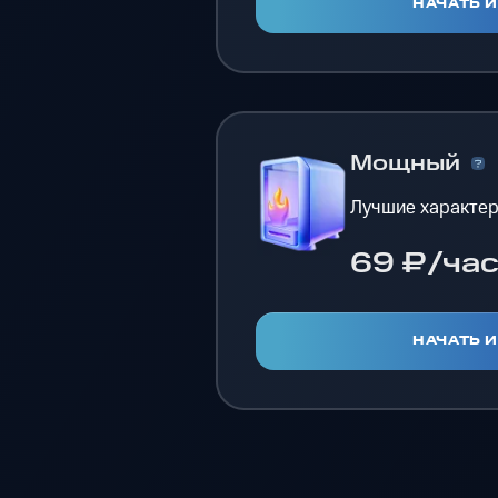
НАЧАТЬ 
Мощный
Лучшие характер
69 ₽/ча
НАЧАТЬ 