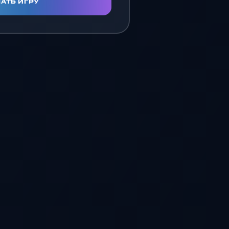
АТЬ ИГРУ