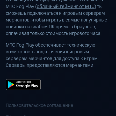
МТС Fog Play (
облачный гейминг от МТС
) ты
сможешь подключаться к игровым серверам
мерчантов, чтобы играть в самые популярные
новинки на слабом ПК прямо в браузере,
оплачивая только стоимость игрового часа.
МТС Fog Play обеспечивает техническую
возможность подключения к игровым
серверам мерчантов для доступа к играм.
Серверы предоставляются мерчантами.
Пользовательское соглашение