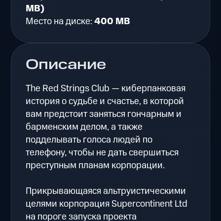
MB)
Место на диске:
400 MB
Описание
The Red Strings Club — киберпанковая
история о судьбе и счастье, в которой
вам предстоит заняться гончарным и
барменским делом, а также
подделывать голоса людей по
телефону, чтобы не дать свершиться
преступным планам корпорации.
Прикрывающаяся альтруистическими
целями корпорация Supercontinent Ltd
на пороге запуска проекта