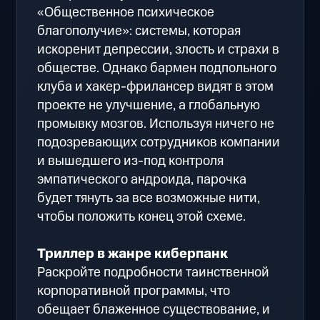
«Общественное психическое
благополучие»: системы, которая
искоренит депрессии, злость и страхи в
обществе. Однако бармен подпольного
клуба и хакер-фрилансер видят в этом
проекте не улучшение, а глобальную
промывку мозгов. Используя ничего не
подозревающих сотрудников компании
и вышедшего из-под контроля
эмпатического андроида, парочка
будет тянуть за все возможные нити,
чтобы положить конец этой схеме.
Триллер в жанре киберпанк
Раскройте подробности таинственной
корпоративной программы, что
обещает блаженное существование, и