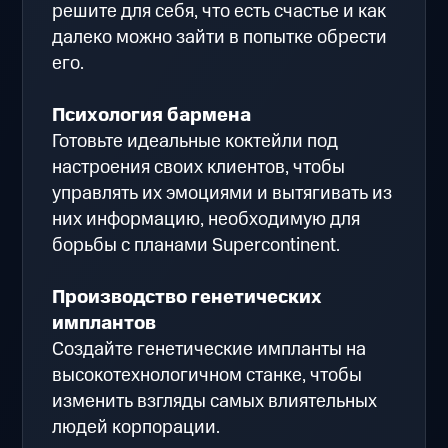
решите для себя, что есть счастье и как
далеко можно зайти в попытке обрести
его.
Психология бармена
Готовьте идеальные коктейли под
настроения своих клиентов, чтобы
управлять их эмоциями и вытягивать из
них информацию, необходимую для
борьбы с планами Supercontinent.
Производство генетических
имплантов
Создайте генетические импланты на
высокотехнологичном станке, чтобы
изменить взгляды самых влиятельных
людей корпорации.