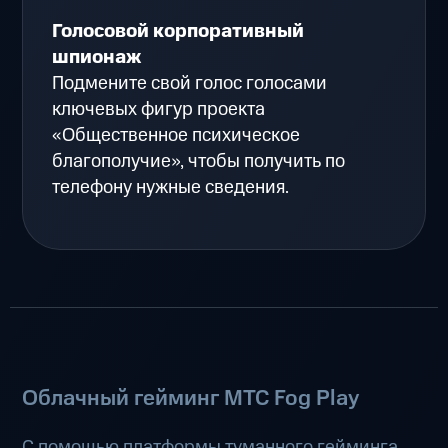
Голосовой корпоративный
шпионаж
Подмените свой голос голосами
ключевых фигур проекта
«Общественное психическое
благополучие», чтобы получить по
телефону нужные сведения.
Облачный гейминг МТС Fog Play
С помощью платформы туманного гейминга