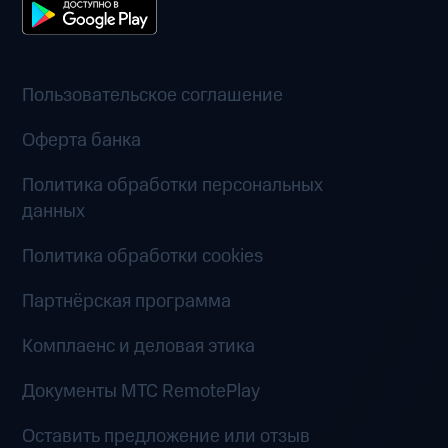
Пользовательское соглашение
Оферта банка
Политика обработки персональных
данных
Политика обработки cookies
Партнёрская программа
Комплаенс и деловая этика
Документы MTC RemotePlay
Оставить предложение или отзыв