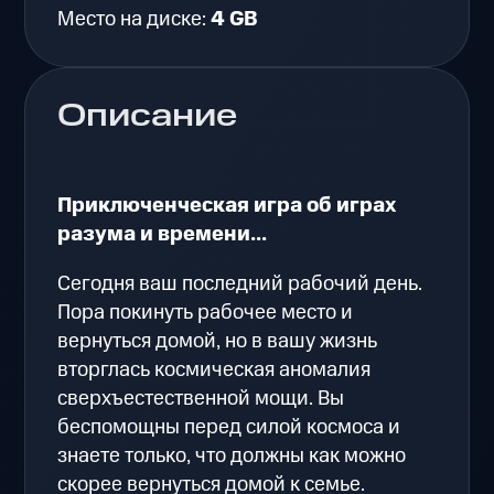
Место на диске:
4 GB
Описание
Приключенческая игра об играх
разума и времени...
Сегодня ваш последний рабочий день.
Пора покинуть рабочее место и
вернуться домой, но в вашу жизнь
вторглась космическая аномалия
сверхъестественной мощи. Вы
беспомощны перед силой космоса и
знаете только, что должны как можно
скорее вернуться домой к семье.