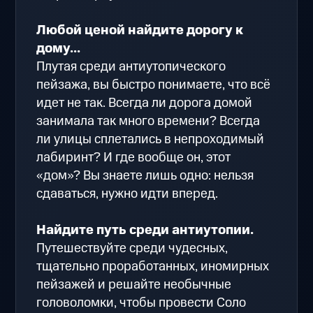
Любой ценой найдите дорогу к
дому...
Плутая среди антиутопического
пейзажа, вы быстро понимаете, что всё
идет не так. Всегда ли дорога домой
занимала так много времени? Всегда
ли улицы сплетались в непроходимый
лабиринт? И где вообще он, этот
«дом»? Вы знаете лишь одно: нельзя
сдаваться, нужно идти вперед.
Найдите путь среди антиутопии.
Путешествуйте среди чудесных,
тщательно проработанных, иномирных
пейзажей и решайте необычные
головоломки, чтобы провести Соло