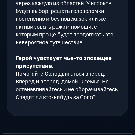
через каждую из областей. У игроков
будет выбор: решать головоломки
постепенно и без подсказок или же
активировать режим помощи, с
которым проще будет продолжать это
невероятное путешествие.
Герой чувствует чье-то зловещее
присутствие.
Помогайте Соло двигаться вперед.
Вперед и вперед, домой, к семье. Не
останавливайтесь и не оборачивайтесь.
Следит ли кто-нибудь за Соло?