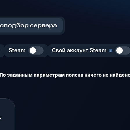
оподбор сервера
Steam
Свой аккаунт Steam
По заданным параметрам поиска ничего не найден
.