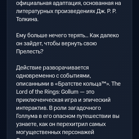
официальная адаптация, основанная на
литературных произведениях Дж. Р. Р.
Толкина.
Ему больше нечего терять… Как далеко
он зайдет, чтобы вернуть свою
Прелесть?
Действие разворачивается
одновременно с событиями,
описанными в «Братстве кольца™». The
Lord of the Rings: Gollum — это
приключенческая игра и эпический
интерактив. В роли загадочного
Голлума в его опасном путешествии вы
узнаете, как он перехитрил самых
могущественных персонажей