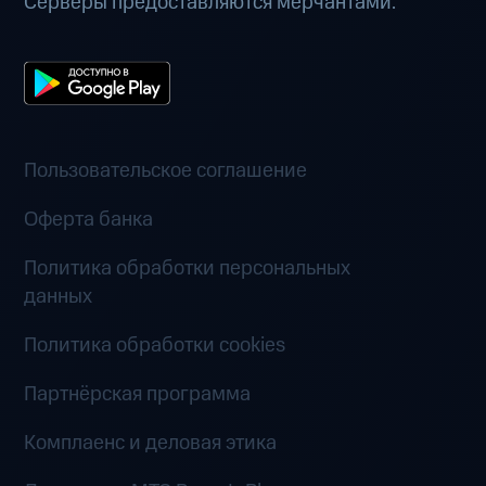
Серверы предоставляются мерчантами.
Пользовательское соглашение
Оферта банка
Политика обработки персональных
данных
Политика обработки cookies
Партнёрская программа
Комплаенс и деловая этика