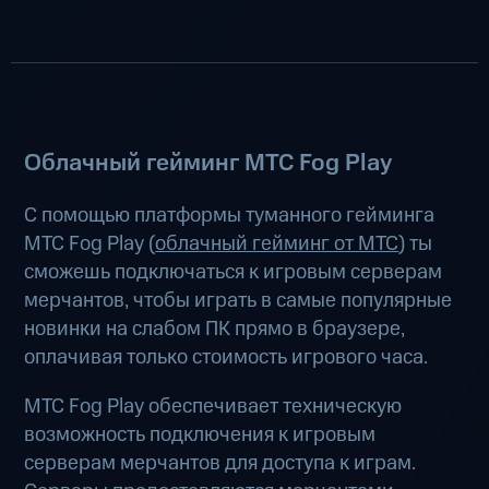
Облачный гейминг МТС Fog Play
С помощью платформы туманного гейминга
МТС Fog Play (
облачный гейминг от МТС
) ты
сможешь подключаться к игровым серверам
мерчантов, чтобы играть в самые популярные
новинки на слабом ПК прямо в браузере,
оплачивая только стоимость игрового часа.
МТС Fog Play обеспечивает техническую
возможность подключения к игровым
серверам мерчантов для доступа к играм.