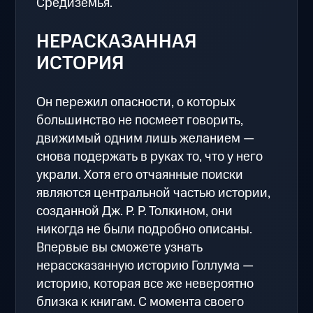
Средиземья.
НЕРАСКАЗАННАЯ
ИСТОРИЯ
Он пережил опасности, о которых
большинство не посмеет говорить,
движимый одним лишь желанием —
снова подержать в руках то, что у него
украли. Хотя его отчаянные поиски
являются центральной частью истории,
созданной Дж. Р. Р. Толкином, они
никогда не были подробно описаны.
Впервые вы сможете узнать
нерассказанную историю Голлума —
историю, которая все же невероятно
близка к книгам. С момента своего