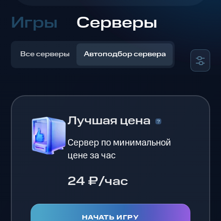
Игры
Серверы
Все серверы
Автоподбор сервера
Лучшая цена
Сервер по минимальной
цене за час
24 ₽/час
НАЧАТЬ ИГРУ