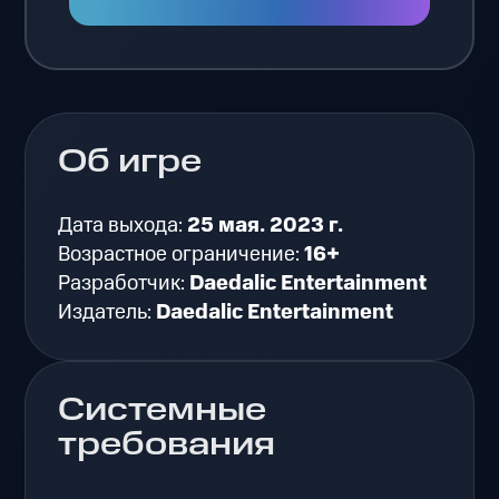
Об игре
Дата выхода:
25 мая. 2023 г.
Возрастное ограничение:
16+
Разработчик:
Daedalic Entertainment
Издатель:
Daedalic Entertainment
Системные
требования