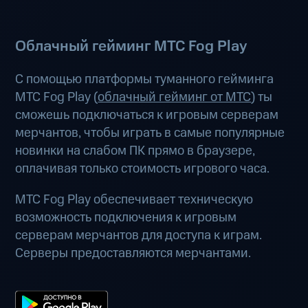
Облачный гейминг МТС Fog Play
С помощью платформы туманного гейминга
МТС Fog Play (
облачный гейминг от МТС
) ты
сможешь подключаться к игровым серверам
мерчантов, чтобы играть в самые популярные
новинки на слабом ПК прямо в браузере,
оплачивая только стоимость игрового часа.
МТС Fog Play обеспечивает техническую
возможность подключения к игровым
серверам мерчантов для доступа к играм.
Серверы предоставляются мерчантами.