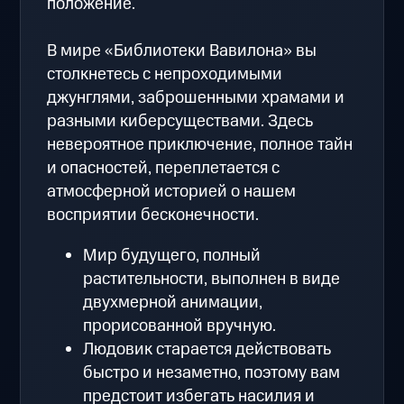
положение.
В мире «Библиотеки Вавилона» вы
столкнетесь с непроходимыми
джунглями, заброшенными храмами и
разными киберсуществами. Здесь
невероятное приключение, полное тайн
и опасностей, переплетается с
атмосферной историей о нашем
восприятии бесконечности.
Мир будущего, полный
растительности, выполнен в виде
двухмерной анимации,
прорисованной вручную.
Людовик старается действовать
быстро и незаметно, поэтому вам
предстоит избегать насилия и