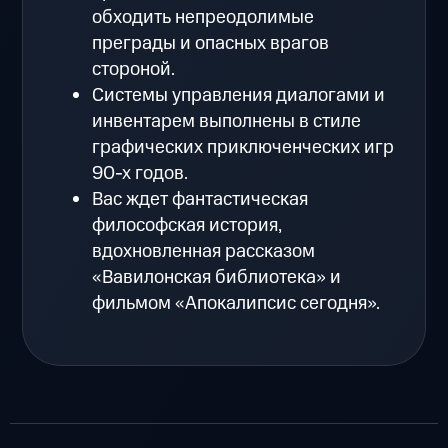
обходить непреодолимые
преграды и опасных врагов
стороной.
Системы управления диалогами и
инвентарем выполнены в стиле
графических приключенческих игр
90-х годов.
Вас ждет фантастическая
философская история,
вдохновленная рассказом
«Вавилонская библиотека» и
фильмом «Апокалипсис сегодня».