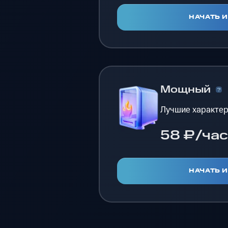
НАЧАТЬ 
Мощный
Лучшие характер
58 ₽/час
НАЧАТЬ 