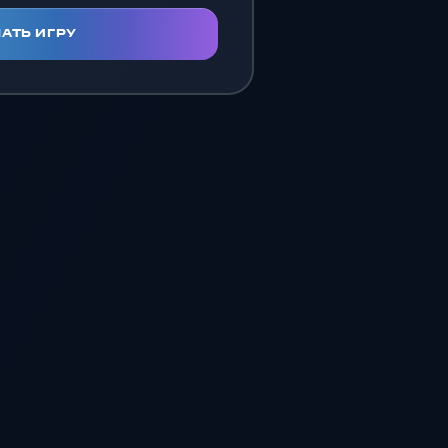
АТЬ ИГРУ