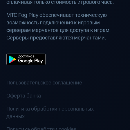
оплачивая только стоимость игрового часа.
МТС Fog Play обеспечивает техническую
возможность подключения к игровым
серверам мерчантов для доступа к играм.
Серверы предоставляются мерчантами.
Пользовательское соглашение
Оферта банка
Политика обработки персональных
данных
Политика обработки cookies