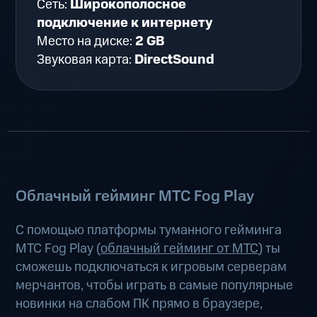
Сеть:
Широкополосное
подключение к интернету
Место на диске:
2 GB
Звуковая карта:
DirectSound
Облачный гейминг МТС Fog Play
С помощью платформы туманного гейминга
МТС Fog Play (
облачный гейминг от МТС
) ты
сможешь подключаться к игровым серверам
мерчантов, чтобы играть в самые популярные
новинки на слабом ПК прямо в браузере,