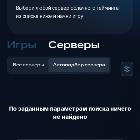
Выбери любой сервер облачного гейминга
из списка ниже и начни игру
Игры
Серверы
Все серверы
Автоподбор сервера
По заданным параметрам поиска ничего
не найдено