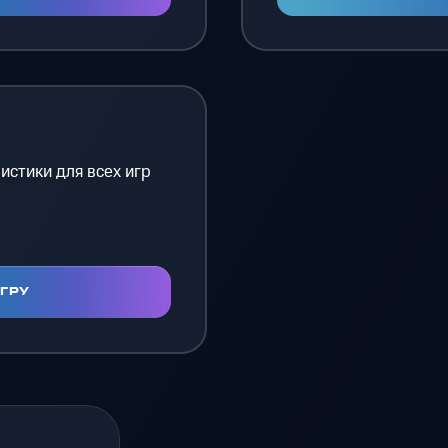
истики для всех игр
ИГРУ