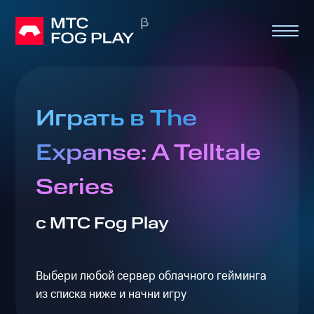
Играть в The
Expanse: A Telltale
Series
с МТС Fog Play
Выбери любой сервер облачного гейминга
из списка ниже и начни игру