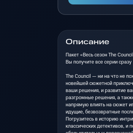
Описание
Пакет «Весь сезон The Counci
Вы получите все серии сразу 
The Council — ни на что не п
новейшей сюжетной приключ
ваши решения, и развитие в
разгромные решения, а такж
напрямую влиять на сюжет иг
идущие, безвозвратные после
Погрузитесь в историю интри
классических детективов, и 