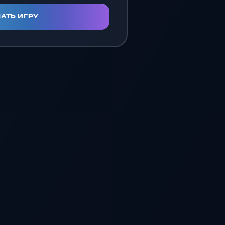
АТЬ ИГРУ