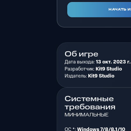
НАЧАТЬ 
Об игре
Дата выхода:
13 окт. 2023 г.
Разработчик:
Kit9 Studio
Издатель:
Kit9 Studio
Системные
требования
МИНИМАЛЬНЫЕ
ОС *:
Windows 7/8/8.1/10