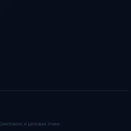
Комплаенс и деловая этика