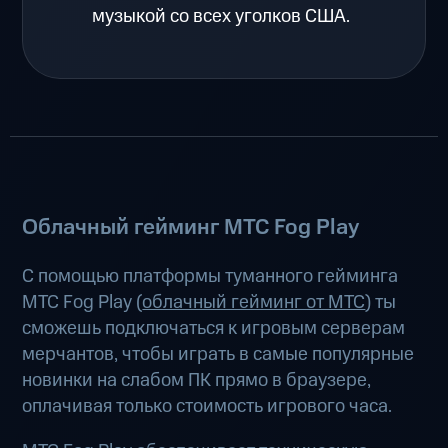
музыкой со всех уголков США.
Облачный гейминг МТС Fog Play
С помощью платформы туманного гейминга
МТС Fog Play (
облачный гейминг от МТС
) ты
сможешь подключаться к игровым серверам
мерчантов, чтобы играть в самые популярные
новинки на слабом ПК прямо в браузере,
оплачивая только стоимость игрового часа.