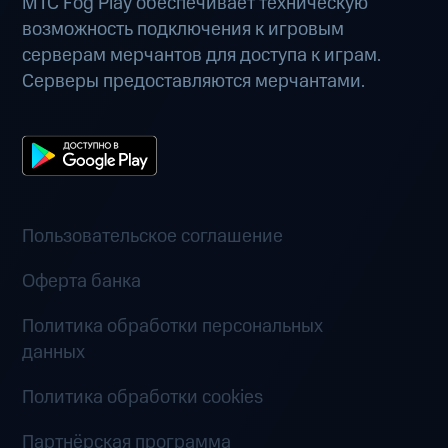
МТС Fog Play обеспечивает техническую
возможность подключения к игровым
серверам мерчантов для доступа к играм.
Серверы предоставляются мерчантами.
Пользовательское соглашение
Оферта банка
Политика обработки персональных
данных
Политика обработки cookies
Партнёрская программа