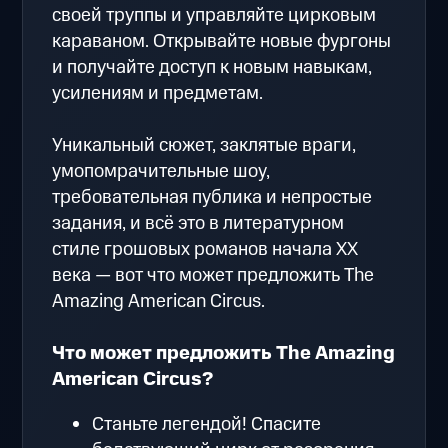
своей труппы и управляйте цирковым
караваном. Открывайте новые фургоны
и получайте доступ к новым навыкам,
усилениям и предметам.
Уникальный сюжет, заклятые враги,
умопомрачительные шоу,
требовательная публика и непростые
задания, и всё это в литературном
стиле грошовых романов начала XX
века — вот что может предложить The
Amazing American Circus.
Что может предложить The Amazing
American Circus?
Станьте легендой! Спасите