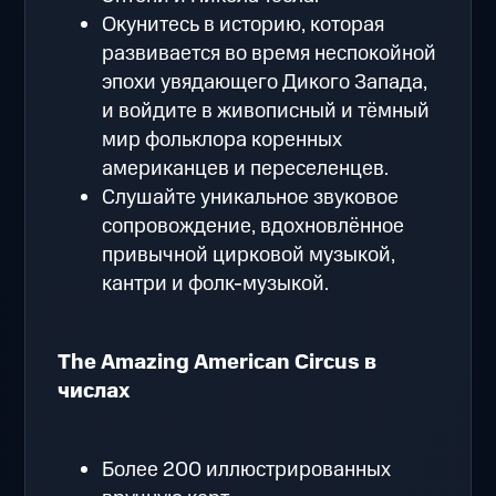
Окунитесь в историю, которая
развивается во время неспокойной
эпохи увядающего Дикого Запада,
и войдите в живописный и тёмный
мир фольклора коренных
американцев и переселенцев.
Слушайте уникальное звуковое
сопровождение, вдохновлённое
привычной цирковой музыкой,
кантри и фолк-музыкой.
The Amazing American Circus в
числах
Более 200 иллюстрированных