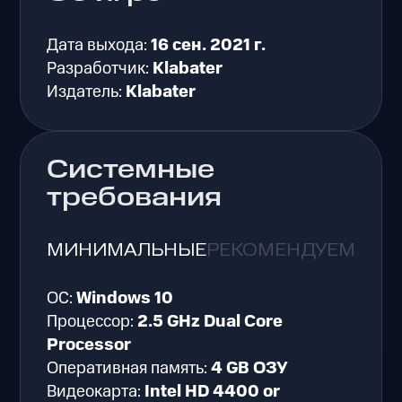
Дата выхода:
16 сен. 2021 г.
Разработчик:
Klabater
Издатель:
Klabater
Системные
требования
МИНИМАЛЬНЫЕ
РЕКОМЕНДУЕМЫЕ
ОС:
Windows 10
Процессор:
2.5 GHz Dual Core
Processor
Оперативная память:
4 GB ОЗУ
Видеокарта:
Intel HD 4400 or