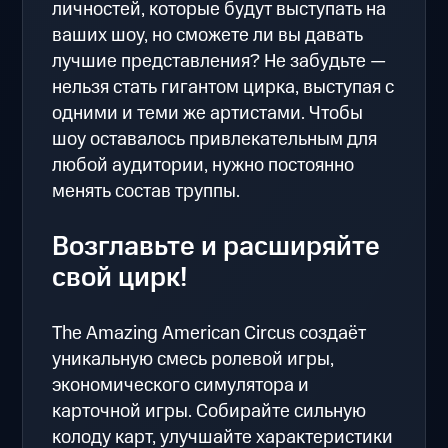
личностей, которые будут выступать на
ваших шоу, но сможете ли вы давать
лучшие представления? Не забудьте —
нельзя стать гигантом цирка, выступая с
одними и теми же артистами. Чтобы
шоу оставалось привлекательным для
любой аудитории, нужно постоянно
менять состав труппы.
Возглавьте и расширяйте
свой цирк!
The Amazing American Circus создаёт
уникальную смесь ролевой игры,
экономического симулятора и
карточной игры. Собирайте сильную
колоду карт, улучшайте характеристики