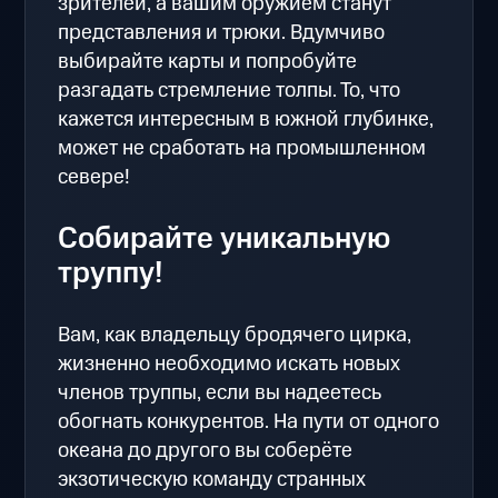
зрителей, а вашим оружием станут
представления и трюки. Вдумчиво
выбирайте карты и попробуйте
разгадать стремление толпы. То, что
кажется интересным в южной глубинке,
может не сработать на промышленном
севере!
Собирайте уникальную
труппу!
Вам, как владельцу бродячего цирка,
жизненно необходимо искать новых
членов труппы, если вы надеетесь
обогнать конкурентов. На пути от одного
океана до другого вы соберёте
экзотическую команду странных