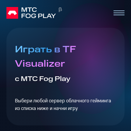
Играть в TF
Visualizer
с МТС Fog Play
Выбери любой сервер облачного гейминга
из списка ниже и начни игру