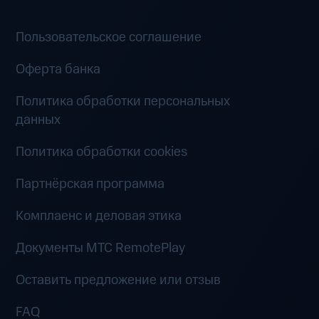
Пользовательское соглашение
Оферта банка
Политика обработки персональных
данных
Политика обработки cookies
Партнёрская программа
Комплаенс и деловая этика
Документы MTC RemotePlay
Оставить предложение или отзыв
FAQ