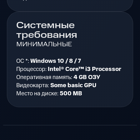
Системные
требования
МИНИМАЛЬНЫЕ
ОС *:
Windows 10 / 8 / 7
Процессор:
Intel® Core™ i3 Processor
Оперативная память:
4 GB ОЗУ
Видеокарта:
Some basic GPU
Место на диске:
500 MB