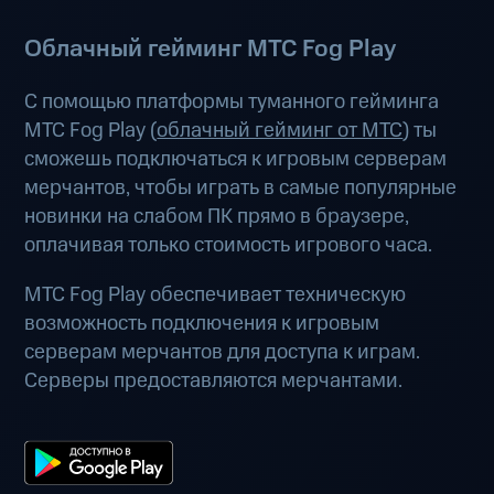
Облачный гейминг МТС Fog Play
С помощью платформы туманного гейминга
МТС Fog Play (
облачный гейминг от МТС
) ты
сможешь подключаться к игровым серверам
мерчантов, чтобы играть в самые популярные
новинки на слабом ПК прямо в браузере,
оплачивая только стоимость игрового часа.
МТС Fog Play обеспечивает техническую
возможность подключения к игровым
серверам мерчантов для доступа к играм.
Серверы предоставляются мерчантами.