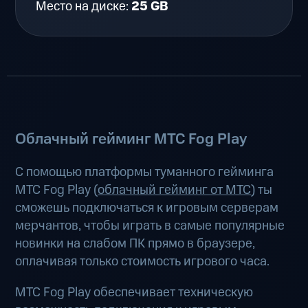
Место на диске:
25 GB
Облачный гейминг МТС Fog Play
С помощью платформы туманного гейминга
МТС Fog Play (
облачный гейминг от МТС
) ты
сможешь подключаться к игровым серверам
мерчантов, чтобы играть в самые популярные
новинки на слабом ПК прямо в браузере,
оплачивая только стоимость игрового часа.
МТС Fog Play обеспечивает техническую