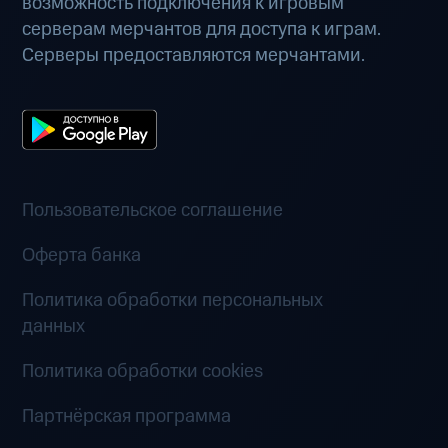
возможность подключения к игровым
серверам мерчантов для доступа к играм.
Серверы предоставляются мерчантами.
Пользовательское соглашение
Оферта банка
Политика обработки персональных
данных
Политика обработки cookies
Партнёрская программа