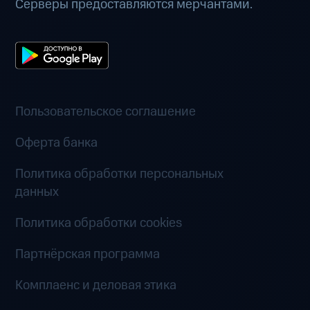
Серверы предоставляются мерчантами.
Пользовательское соглашение
Оферта банка
Политика обработки персональных
данных
Политика обработки cookies
Партнёрская программа
Комплаенс и деловая этика