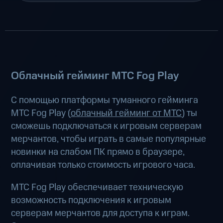
Облачный гейминг МТС Fog Play
С помощью платформы туманного гейминга
МТС Fog Play (
облачный гейминг от МТС
) ты
сможешь подключаться к игровым серверам
мерчантов, чтобы играть в самые популярные
новинки на слабом ПК прямо в браузере,
оплачивая только стоимость игрового часа.
МТС Fog Play обеспечивает техническую
возможность подключения к игровым
серверам мерчантов для доступа к играм.