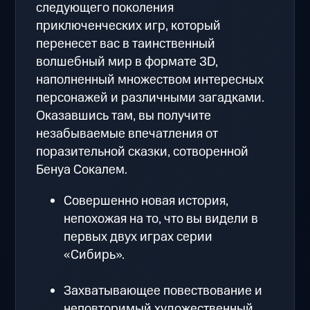
следующего поколения
приключенческих игр, который
перенесет вас в таинственный
волшебный мир в формате 3D,
наполненный множеством интересных
персонажей и различными загадками.
Оказавшись там, вы получите
незабываемые впечатления от
поразительной сказки, сотворенной
Бенуа Сокалем.
Совершенно новая история,
непохожая на то, что вы видели в
первых двух играх серии
«Сибирь».
Захватывающее повествование и
неповторимый художественный