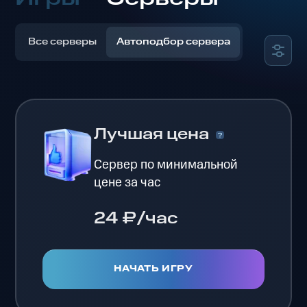
Все серверы
Автоподбор сервера
Лучшая цена
Сервер по минимальной
цене за час
24 ₽/час
НАЧАТЬ ИГРУ