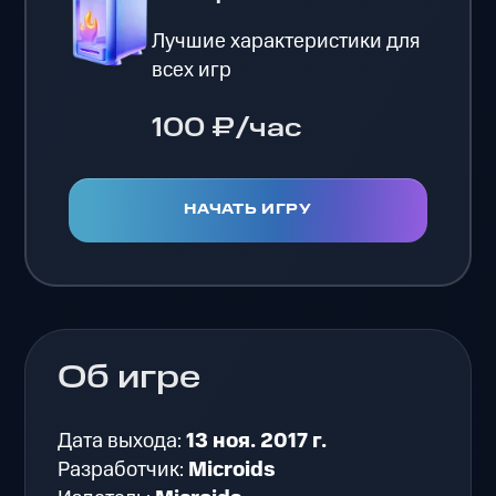
Лучшие характеристики для
всех игр
100 ₽/час
НАЧАТЬ ИГРУ
Об игре
Дата выхода:
13 ноя. 2017 г.
Разработчик:
Microids