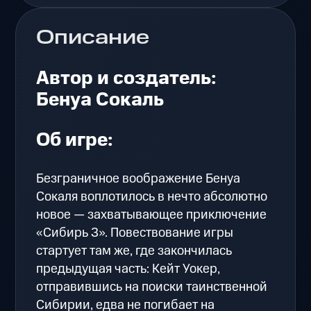
Описание
Автор и создатель:
Бенуа Сокаль
Об игре:
Безграничное воображение Бенуа
Сокаля воплотилось в нечто абсолютно
новое — захватывающее приключение
«Сибирь 3». Повествование игры
стартует там же, где закончилась
предыдущая часть: Кейт Уокер,
отправившись на поиски таинственной
Сибирии, едва не погибает на