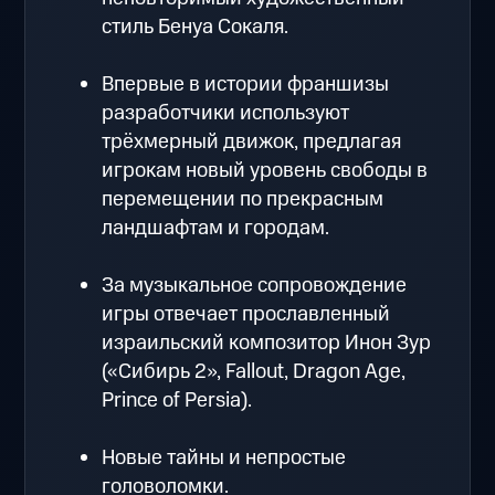
стиль Бенуа Сокаля.
Впервые в истории франшизы
разработчики используют
трёхмерный движок, предлагая
игрокам новый уровень свободы в
перемещении по прекрасным
ландшафтам и городам.
За музыкальное сопровождение
игры отвечает прославленный
израильский композитор Инон Зур
(«Сибирь 2», Fallout, Dragon Age,
Prince of Persia).
Новые тайны и непростые
головоломки.