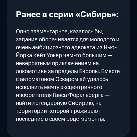
Ранее в серии «Сибирь»:
Одно элементарное, казалось бы,
задание оборачивается для молодого и
очень амбициозного адвоката из Нью-
Йорка Кейт Уокер чем-то большим —
невероятным приключением на
локомотиве за пределы Европы. Вместе
с автоматоном Оскаром ей удалось
исполнить мечту эксцентричного
изобретателя Ганса Форальберга —
найти легендарную Сибирию, на
территории которой проживают
последние в своем роде мамонты.