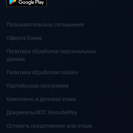
Пользовательское соглашение
Оферта банка
Политика обработки персональных
данных
Политика обработки cookies
Партнёрская программа
Комплаенс и деловая этика
Документы MTC RemotePlay
Оставить предложение или отзыв