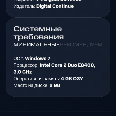
Издатель:
Digital Continue
Системные
требования
МИНИМАЛЬНЫЕ
РЕКОМЕНДУЕМЫЕ
ОС *:
Windows 7
Процессор:
Intel Core 2 Duo E8400,
3.0 GHz
Оперативная память:
4 GB ОЗУ
Место на диске:
2 GB