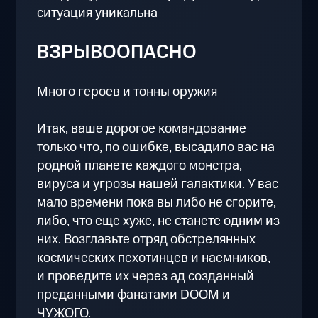
ситуация уникальна
ВЗРЫВООПАСНО
Много героев и тонны оружия
Итак, ваше дорогое командование
только что, по ошибке, высадило вас на
родной планете каждого монстра,
вируса и угрозы нашей галактики. У вас
мало времени пока вы либо не сгорите,
либо, что еще хуже, не станете одним из
них. Возглавьте отряд обстрелянных
космических пехотинцев и наемников,
и проведите их через ад созданный
преданными фанатами DOOM и
ЧУЖОГО.