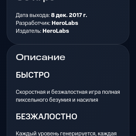
Дата выхода:
8 дек. 2017 г.
Разработчик:
HeroLabs
Издатель:
HeroLabs
Описание
БЫСТРО
Скоростная и безжалостная игра полная
пиксельного безумия и насилия
БЕЗЖАЛОСТНО
Каждый уровень генерируется, каждая