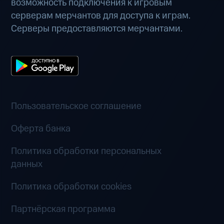
возможность подключения к игровым
серверам мерчантов для доступа к играм.
Серверы предоставляются мерчантами.
Пользовательское соглашение
Оферта банка
Политика обработки персональных
данных
Политика обработки cookies
Партнёрская программа