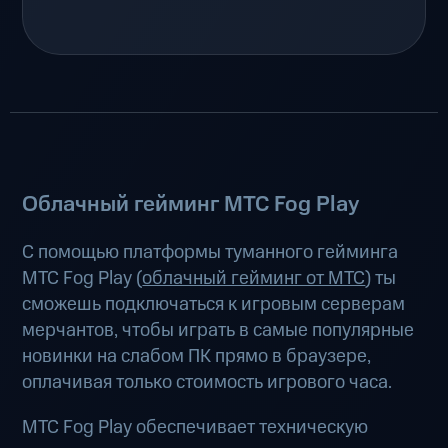
Облачный гейминг МТС Fog Play
С помощью платформы туманного гейминга
МТС Fog Play (
облачный гейминг от МТС
) ты
сможешь подключаться к игровым серверам
мерчантов, чтобы играть в самые популярные
новинки на слабом ПК прямо в браузере,
оплачивая только стоимость игрового часа.
МТС Fog Play обеспечивает техническую