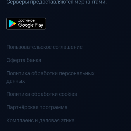
Серверы предоставляются мерчантами.
Пользовательское соглашение
Оферта банка
Политика обработки персональных
данных
Политика обработки cookies
Партнёрская программа
Комплаенс и деловая этика