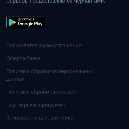
Серверы предоставляются мерчантами.
Пользовательское соглашение
Оферта банка
Политика обработки персональных
данных
Политика обработки cookies
Партнёрская программа
Комплаенс и деловая этика