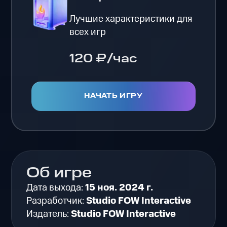
Лучшие характеристики для
всех игр
120 ₽/час
НАЧАТЬ ИГРУ
Об игре
Дата выхода:
15 ноя. 2024 г.
Разработчик:
Studio FOW Interactive
Издатель:
Studio FOW Interactive