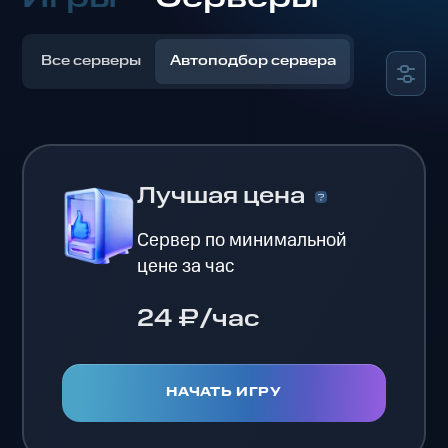
Все серверы
Автоподбор сервера
Лучшая цена
Сервер по минимальной
цене за час
24 ₽/час
НАЧАТЬ ИГРУ