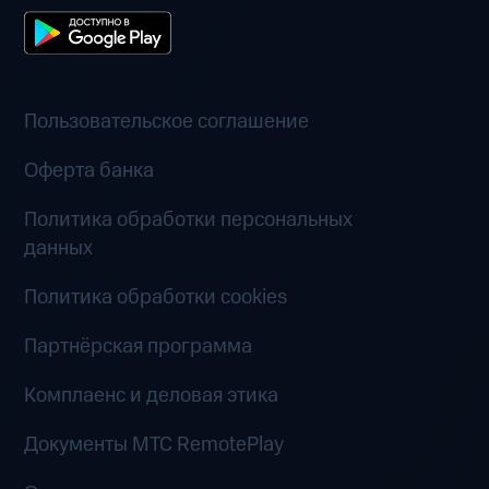
Пользовательское соглашение
Оферта банка
Политика обработки персональных
данных
Политика обработки cookies
Партнёрская программа
Комплаенс и деловая этика
Документы MTC RemotePlay