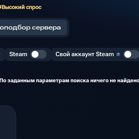
Высокий спрос
оподбор сервера
Steam
Свой аккаунт Steam
По заданным параметрам поиска ничего не найден