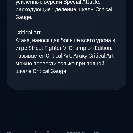
усиленные версии Special Attacks,
расходующие 1 деление шкалы Critical
Gauge.
Critical Art
Атака, наносящая больше всего урона в
игре Street Fighter V: Champion Edition,
называется Critical Art. Атаку Critical Art
можно провести только при полной
шкале Critical Gauge.