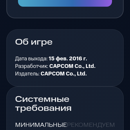
Об игре
Дата выхода:
15 фев. 2016 г.
Разработчик:
CAPCOM Co., Ltd.
Издатель:
CAPCOM Co., Ltd.
Системные
требования
МИНИМАЛЬНЫЕ
РЕКОМЕНДУЕМЫЕ