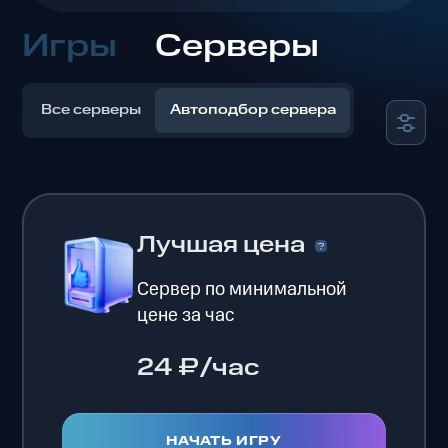
Игры
Серверы
Все серверы
Автоподбор сервера
Лучшая цена
Сервер по минимальной
цене за час
24 ₽/час
НАЧАТЬ ИГРУ