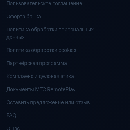
Пользовательское соглашение
Оферта банка
Политика обработки персональных
данных
Политика обработки cookies
Партнёрская программа
Комплаенс и деловая этика
Документы MTC RemotePlay
Оставить предложение или отзыв
FAQ
О нас