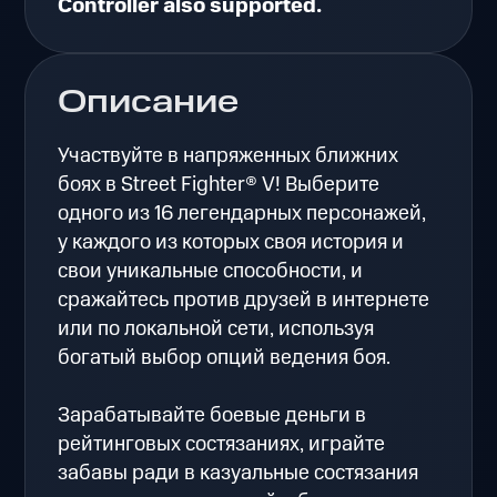
Controller also supported.
Описание
Участвуйте в напряженных ближних
боях в Street Fighter® V! Выберите
одного из 16 легендарных персонажей,
у каждого из которых своя история и
свои уникальные способности, и
сражайтесь против друзей в интернете
или по локальной сети, используя
богатый выбор опций ведения боя.
Зарабатывайте боевые деньги в
рейтинговых состязаниях, играйте
забавы ради в казуальные состязания