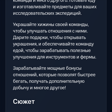
команды и много другого. Готовьте еду
и изготавливайте предметы для ваших
исследовательских экспедиций.
Украшайте хижины своей команды,
чтобы улучшать отношения с ними.
Дарите подарки, чтобы открывать
украшения, и обеспечивайте команду
едой, чтобы зарабатывать полезные
улучшения для инструментов и фермы.
Зарабатывайте мощные бонусы
отношений, которые позволят быстрее
бегать, получать дополнительную
добычу и многое другое!
Сюжет