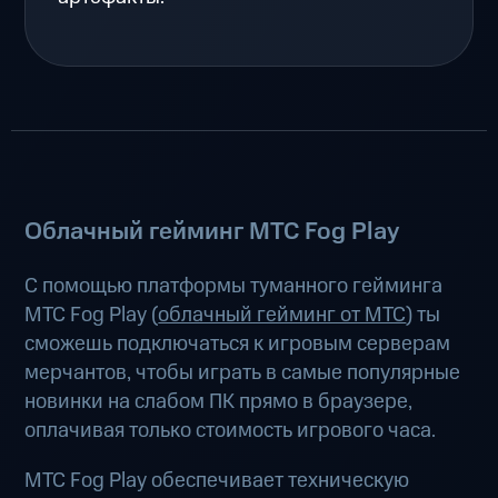
Облачный гейминг МТС Fog Play
С помощью платформы туманного гейминга
МТС Fog Play (
облачный гейминг от МТС
) ты
сможешь подключаться к игровым серверам
мерчантов, чтобы играть в самые популярные
новинки на слабом ПК прямо в браузере,
оплачивая только стоимость игрового часа.
МТС Fog Play обеспечивает техническую