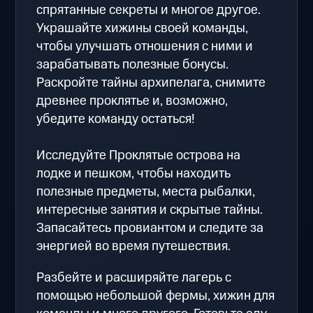
спрятанные секреты и многое другое.
Украшайте хижины своей команды,
чтобы улучшать отношения с ними и
зарабатывать полезные бонусы.
Раскройте тайны архипелага, снимите
древнее проклятье и, возможно,
убедите команду остаться!
Исследуйте Проклятые острова на
лодке и пешком, чтобы находить
полезные предметы, места рыбалки,
интересные занятия и скрытые тайны.
Запасайтесь провиантом и следите за
энергией во время путешествия.
Разбейте и расширяйте лагерь с
помощью небольшой фермы, хижин для