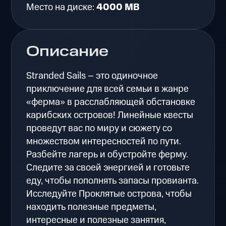
Место на диске:
4000 MB
Описание
Stranded Sails – это одиночное
приключение для всей семьи в жанре
«ферма» в расслабляющей обстановке
карибских островов! Линейные квесты
проведут вас по миру и сюжету со
множеством интересностей по пути.
Разбейте лагерь и обустройте ферму.
Следите за своей энергией и готовьте
еду, чтобы пополнять запасы провианта.
Исследуйте Проклятые острова, чтобы
находить полезные предметы,
интересные и полезные занятия,