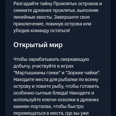
Разгадайте тайну Проклятых островов и
снимите древнее проклятье, выполняя
линейные квесты. Завершите свое
приключение, покинув острова или
убедив команду остаться!
Открытый мир
Чтобы зарабатывать сверкающую
добычу, участвуйте в играх
"Мартышкины гонки" и "Зоркие чайки".
Находите места для рыбалки по всему
острову и ловите рыбу, чтобы готовить
особенно сытные блюда! Находите и
используйте ключи-осколки в древних
камнях-порталах, чтобы быстро
перемещаться в места, где вы уже