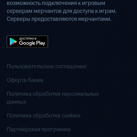
возможность подключения к игровым
серверам мерчантов для доступа к играм.
Серверы предоставляются мерчантами.
Пользовательское соглашение
Оферта банка
Политика обработки персональных
данных
Политика обработки cookies
Партнёрская программа