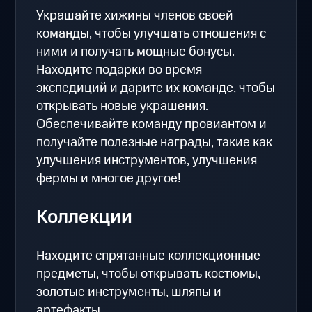
Украшайте хижины членов своей
команды, чтобы улучшать отношения с
ними и получать мощные бонусы.
Находите подарки во время
экспедиций и дарите их команде, чтобы
открывать новые украшения.
Обеспечивайте команду провиантом и
получайте полезные награды, такие как
улучшения инструментов, улучшения
фермы и многое другое!
Коллекции
Находите спрятанные коллекционные
предметы, чтобы открывать костюмы,
золотые инструменты, шляпы и
артефакты.