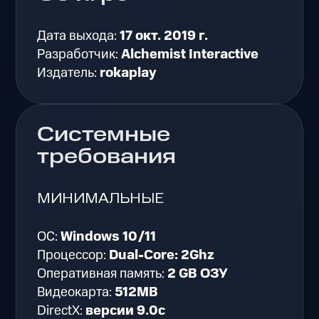
Дата выхода:
17 окт. 2019 г.
Разработчик:
Alchemist Interactive
Издатель:
rokaplay
Системные
требования
МИНИМАЛЬНЫЕ
ОС:
Windows 10/11
Процессор:
Dual-Core: 2Ghz
Оперативная память:
2 GB ОЗУ
Видеокарта:
512MB
DirectX:
версии 9.0c