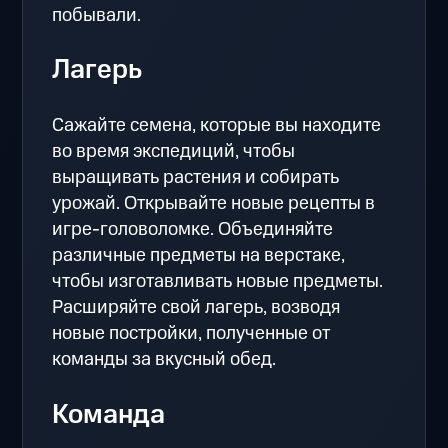
побывали.
Лагерь
Сажайте семена, которые вы находите
во время экспедиций, чтобы
выращивать растения и собирать
урожай. Открывайте новые рецепты в
игре-головоломке. Объединяйте
различные предметы на верстаке,
чтобы изготавливать новые предметы.
Расширяйте свой лагерь, возводя
новые постройки, полученные от
команды за вкусный обед.
Команда