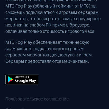
МТС Fog Play (
облачный гейминг от МТС
) ты
сможешь подключаться к игровым серверам
мерчантов, чтобы играть в самые популярные
новинки на слабом ПК прямо в браузере,
оплачивая только стоимость игрового часа.
МТС Fog Play обеспечивает техническую
возможность подключения к игровым
серверам мерчантов для доступа к играм.
Серверы предоставляются мерчантами.
Пользовательское соглашение