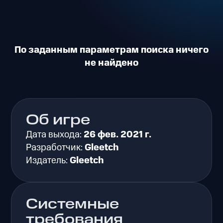
По заданным параметрам поиска ничего
не найдено
Об игре
Дата выхода:
26 фев. 2021 г.
Разработчик:
Gleetch
Издатель:
Gleetch
Системные
требования