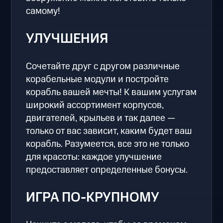
самому!
УЛУЧШЕНИЯ
Сочетайте друг с другом различные
корабельные модули и постройте
корабль вашей мечты! К вашим услугам
широкий ассортимент корпусов,
двигателей, крыльев и так далее —
только от вас зависит, каким будет ваш
корабль. Разумеется, все это не только
для красоты: каждое улучшение
предоставляет определенные бонусы.
ИГРА ПО-КРУПНОМУ