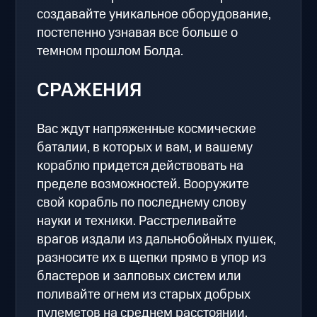
создавайте уникальное оборудование,
постепенно узнавая все больше о
темном прошлом Болда.
СРАЖЕНИЯ
Вас ждут напряженные космические
баталии, в которых и вам, и вашему
кораблю придется действовать на
пределе возможностей. Вооружите
свой корабль по последнему слову
науки и техники. Расстреливайте
врагов издали из дальнобойных пушек,
разносите их в щепки прямо в упор из
бластеров и залповых систем или
поливайте огнем из старых добрых
пулеметов на среднем расстоянии.