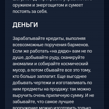
оружием и энергощитом и сумеет
постоять за себя.
ДЕНЬГИ
Зарабатывайте кредиты, выполняя
всевозможные поручения барменов.
Если же работать «на дядю» вам не по
душе, добывайте руду, сканируйте
аномалии и собирайте космический
мусор, а потом сбывайте все это тому,
кто больше заплатит. Еще выгоднее
добывать чертежи и изготавливать по
ним предметы на продажу: так можно
выручить очень приличную сумму. И не
забывайте, что самое лучшее
вооружение можно изготовить только