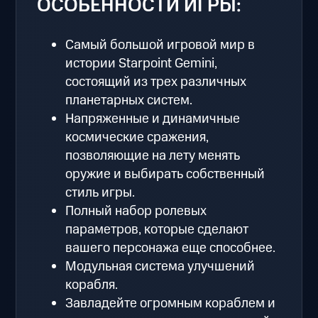
ОСОБЕННОСТИ ИГРЫ:
Самый большой игровой мир в
истории Starpoint Gemini,
состоящий из трех различных
планетарных систем.
Напряженные и динамичные
космические сражения,
позволяющие на лету менять
оружие и выбирать собственный
стиль игры.
Полный набор ролевых
параметров, которые сделают
вашего персонажа еще способнее.
Модульная система улучшений
корабля.
Завладейте огромным кораблем и