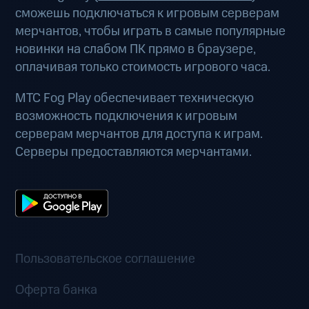
сможешь подключаться к игровым серверам
мерчантов, чтобы играть в самые популярные
новинки на слабом ПК прямо в браузере,
оплачивая только стоимость игрового часа.
МТС Fog Play обеспечивает техническую
возможность подключения к игровым
серверам мерчантов для доступа к играм.
Серверы предоставляются мерчантами.
Пользовательское соглашение
Оферта банка