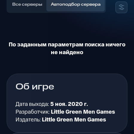
Все серверы
Автоподбор сервера
По заданным параметрам поиска ничего
не найдено
Об игре
Дата выхода:
5 ноя. 2020 г.
Разработчик:
Little Green Men Games
Издатель:
Little Green Men Games