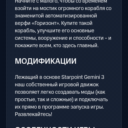
Начните с малого, чтобы со временем
взойти на мостик огромного корабля со
знаменитой автоматизированной
верфи «Горизонт». Купите такой
корабль, улучшите его основные
системы, вооружение и способности - и
покажите всем, кто здесь главный.
МОДИФИКАЦИИ
Лежащий в основе Starpoint Gemini 3
наш собственный игровой движок
позволяет легко создавать моды (как
простые, так и сложные) и подключать
их прямо в программе запуска игры.
Развлекайтесь!