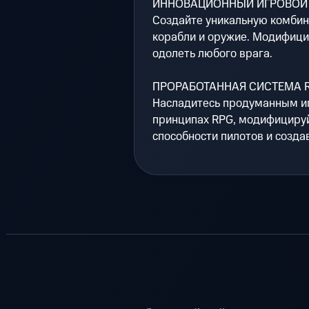
ИННОВАЦИОННЫЙ ИГРОВОЙ
Создайте уникальную комбин
корабли и оружие. Модифици
одолеть любого врага.
ПРОРАБОТАННАЯ СИСТЕМА 
Насладитесь продуманным и
принципах RPG, модифицируй
способности пилотов и созда