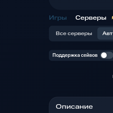
Игры
Серверы
Все серверы
Авт
Поддержка сейвов
Описание