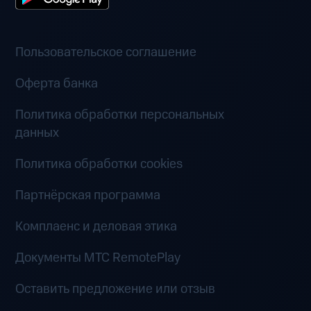
Пользовательское соглашение
Оферта банка
Политика обработки персональных
данных
Политика обработки cookies
Партнёрская программа
Комплаенс и деловая этика
Документы MTC RemotePlay
Оставить предложение или отзыв