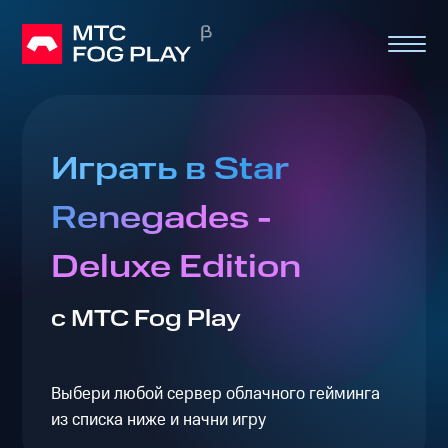
Играть в Star
Renegades -
Deluxe Edition
с МТС Fog Play
Выбери любой сервер облачного гейминга
из списка ниже и начни игру