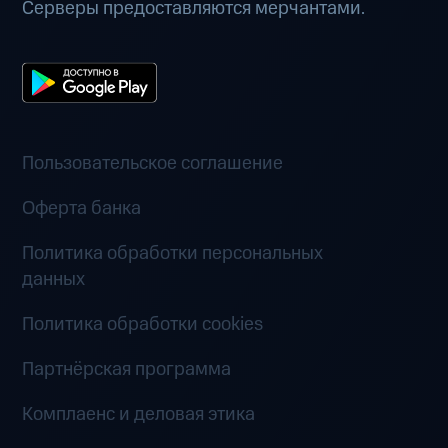
Серверы предоставляются мерчантами.
Пользовательское соглашение
Оферта банка
Политика обработки персональных
данных
Политика обработки cookies
Партнёрская программа
Комплаенс и деловая этика