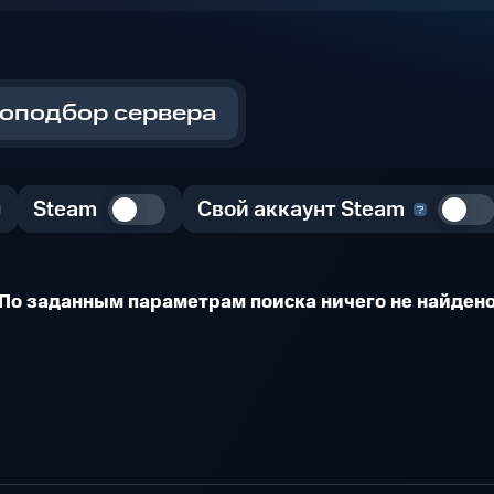
оподбор сервера
Steam
Свой аккаунт Steam
По заданным параметрам поиска ничего не найден