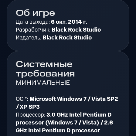
Об игре
Дата выхода:
6 окт. 2014 г.
Разработчик:
Black Rock Studio
Издатель:
Black Rock Studio
Системные
требования
МИНИМАЛЬНЫЕ
ОС *:
Microsoft Windows 7 / Vista SP2
/ XP SP3
Процессор:
3.0 GHz Intel Pentium D
processor (Windows 7 / Vista) / 2.6
GHz Intel Pentium D processor