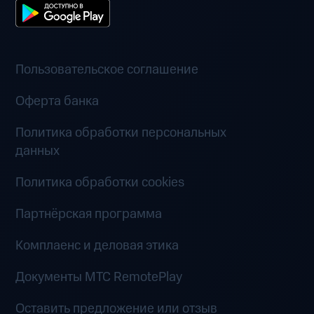
Пользовательское соглашение
Оферта банка
Политика обработки персональных
данных
Политика обработки cookies
Партнёрская программа
Комплаенс и деловая этика
Документы MTC RemotePlay
Оставить предложение или отзыв