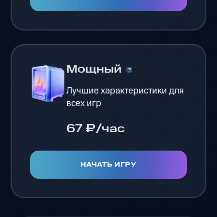
Мощный
Лучшие характеристики для
всех игр
67 ₽/час
НАЧАТЬ ИГРУ