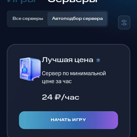
Все серверы
Автоподбор сервера
Лучшая цена
Сервер по минимальной
цене за час
24 ₽/час
НАЧАТЬ ИГРУ