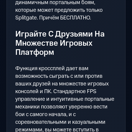
динамичным портальным боям,
которые может предложить только
Splitgate. Причём БЕСПЛАТНО.
Играйте С Друзьями На
Множестве Игровых
Платформ
Функция кроссплей дает вам
возможность сыграть с или против
ваших друзей на множестве игровых
консолей и ПК. Стандартное FPS
управление и интуитивные портальные
механики позволяют уверенно вести
бои с самого начала, и с
соревновательными и казуальными
режимами, вы можете вступить в