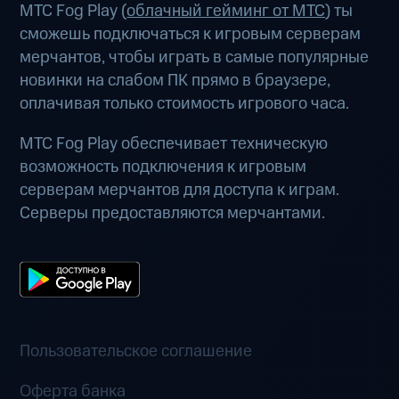
МТС Fog Play (
облачный гейминг от МТС
) ты
сможешь подключаться к игровым серверам
мерчантов, чтобы играть в самые популярные
новинки на слабом ПК прямо в браузере,
оплачивая только стоимость игрового часа.
МТС Fog Play обеспечивает техническую
возможность подключения к игровым
серверам мерчантов для доступа к играм.
Серверы предоставляются мерчантами.
Пользовательское соглашение
Оферта банка