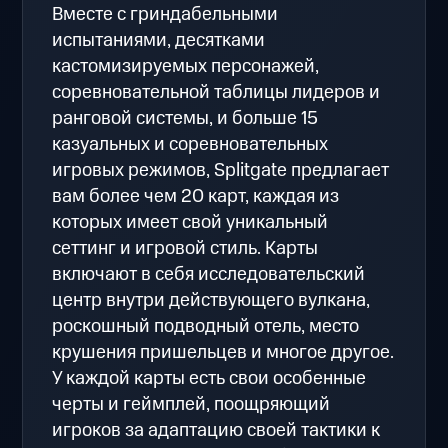
Вместе с гриндабельными
испытаниями, десятками
кастомизируемых персонажей,
соревновательной таблицы лидеров и
ранговой системы, и больше 15
казуальных и соревновательных
игровых режимов, Splitgate предлагает
вам более чем 20 карт, каждая из
которых имеет свой уникальный
сеттинг и игровой стиль. Карты
включают в себя исследовательский
центр внутри действующего вулкана,
роскошный подводный отель, место
крушения пришельцев и многое другое.
У каждой карты есть свои особенные
черты и геймплей, поощряющий
игроков за адаптацию своей тактики к