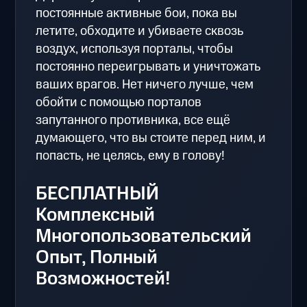
постоянные активные бои, пока вы
летите, обходите и убиваете сквозь
воздух, используя порталы, чтобы
постоянно переигрывать и уничтожать
ваших врагов. Нет ничего лучше, чем
обойти с помощью порталов
запутанного противника, все ещё
думающего, что вы стоите перед ним, и
попасть, не целясь, ему в голову!
БЕСПЛАТНЫЙ
Комплексный
Многопользовательский
Опыт, Полный
Возможностей!