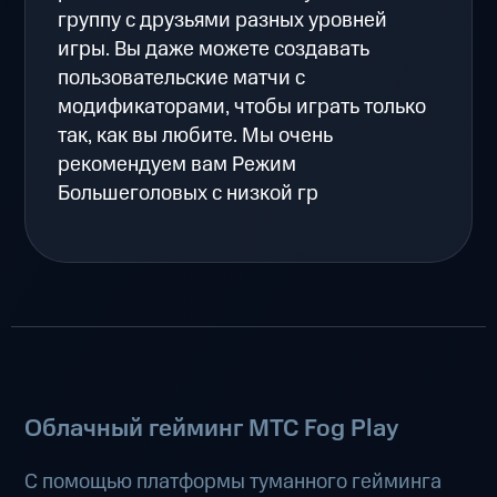
группу с друзьями разных уровней
игры. Вы даже можете создавать
пользовательские матчи с
модификаторами, чтобы играть только
так, как вы любите. Мы очень
рекомендуем вам Режим
Большеголовых с низкой гр
Облачный гейминг МТС Fog Play
С помощью платформы туманного гейминга