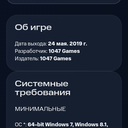
Об игре
Дата выхода:
24 мая. 2019 г.
Разработчик:
1047 Games
Издатель:
1047 Games
Системные
требования
МИНИМАЛЬНЫЕ
ОС *:
64-bit Windows 7, Windows 8.1,