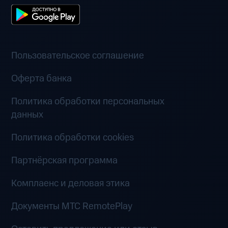
Пользовательское соглашение
Оферта банка
Политика обработки персональных
данных
Политика обработки cookies
Партнёрская программа
Комплаенс и деловая этика
Документы MTC RemotePlay